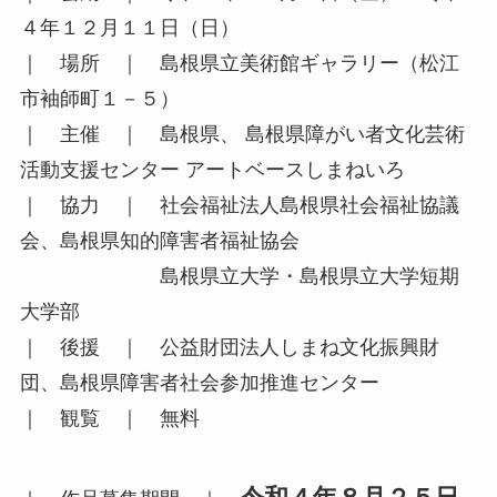
４年１２月１１日（日）
｜ 場所 ｜ 島根県立美術館ギャラリー（松江
市袖師町１－５）
｜ 主催 ｜ 島根県、 島根県障がい者文化芸術
活動支援センター アートベースしまねいろ
｜ 協力 ｜ 社会福祉法人島根県社会福祉協議
会、島根県知的障害者福祉協会
島根県立大学・島根県立大学短期
大学部
｜ 後援 ｜ 公益財団法人しまね文化振興財
団、島根県障害者社会参加推進センター
｜ 観覧 ｜ 無料