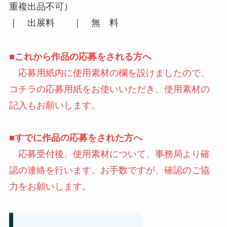
重複出品不可）
｜ 出展料 ｜ 無 料
■これから作品の応募をされる方へ
応募用紙内に使用素材の欄を設けましたので、
コチラの応募用紙をお使いいただき、使用素材の
記入もお願いします。
■すでに作品の応募をされた方へ
応募受付後、使用素材について、事務局より確
認の連絡を行います。お手数ですが、確認のご協
力をお願いします。