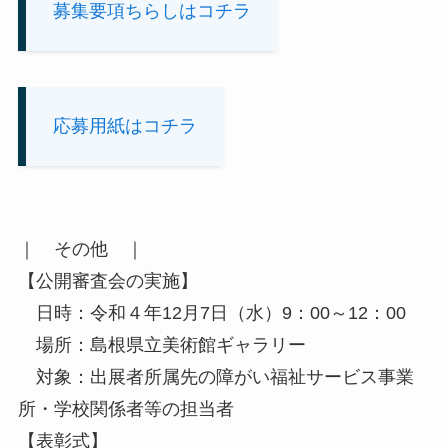
募集要項ちらしはコチラ
応募用紙はコチラ
｜ その他 ｜
【公開審査会の実施】
日時：令和４年12月7日（水）9：00～12：00
場所：島根県立美術館ギャラリー
対象：出展者所属先の障がい福祉サービス事業
所・学校関係者等の担当者
【表彰式】