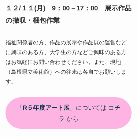
１２/１１(月) 9：00
－
17：00 展示作品
の撤収・梱包作業
福祉関係者の方、作品の展示や作品展の運営など
に興味のある方、大学生の方などご興味のある方
はお気軽にお問い合わせください。また、現地
（島根県立美術館）への往来は各自でお願いしま
す。
「
R５年度アート展
」については コチ
ラ から