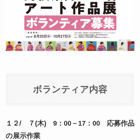
ボランティア内容
１２/ ７(木) 9：00－17：00 応募作品
の展示作業